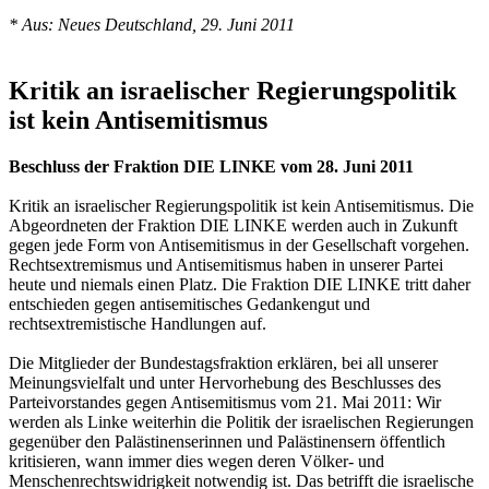
* Aus: Neues Deutschland, 29. Juni 2011
Kritik an israelischer Regierungspolitik
ist kein Antisemitismus
Beschluss der Fraktion DIE LINKE vom 28. Juni 2011
Kritik an israelischer Regierungspolitik ist kein Antisemitismus. Die
Abgeordneten der Fraktion DIE LINKE werden auch in Zukunft
gegen jede Form von Antisemitismus in der Gesellschaft vorgehen.
Rechtsextremismus und Antisemitismus haben in unserer Partei
heute und niemals einen Platz. Die Fraktion DIE LINKE tritt daher
entschieden gegen antisemitisches Gedankengut und
rechtsextremistische Handlungen auf.
Die Mitglieder der Bundestagsfraktion erklären, bei all unserer
Meinungsvielfalt und unter Hervorhebung des Beschlusses des
Parteivorstandes gegen Antisemitismus vom 21. Mai 2011: Wir
werden als Linke weiterhin die Politik der israelischen Regierungen
gegenüber den Palästinenserinnen und Palästinensern öffentlich
kritisieren, wann immer dies wegen deren Völker- und
Menschenrechtswidrigkeit notwendig ist. Das betrifft die israelische