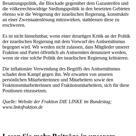
Besatzungspolitik, die Blockade gegenüber dem Gazastreifen und
die völkerrechtswidrige Siedlungspolitik in den besetzten Gebieten
ebenso wie die Weigerung der israelischen Regierung, konstruktiv
an einer Zweistaatenlösung mitzuwirken, stattdessen diese zu
erschweren.
Es ist nicht hinnehmbar, wenn einer derartigen Kritik an der Politik
der israelischen Regierung mit dem Vorwurf des Antisemitismus
begegnet wird. Wir werden nicht zulassen, dass Mitglieder unserer
Fraktion und Partei öffentlich als Antisemiten denunziert werden,
wenn sie eine solche Politik der israelischen Regierung kritisieren.
Die inflationäre Verwendung des Begriffs des Antisemitismus
schadet dem Kampf gegen ihn. Wir erwarten von unseren
persönlichen Mitarbeiterinnen und Mitarbeitern sowie den
Fraktionsmitarbeiterinnen und Fraktionsmitarbeitern, sich für diese
Positionen einzusetzen.
Quelle: Website der Fraktion DIE LINKE im Bundestag;
www.linksfraktion.de