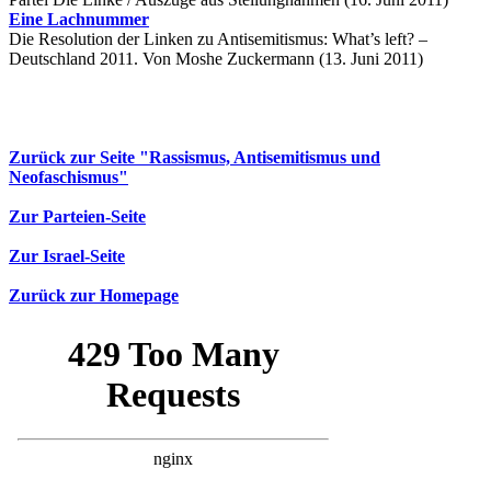
Eine Lachnummer
Die Resolution der Linken zu Antisemitismus: What’s left? –
Deutschland 2011. Von Moshe Zuckermann (13. Juni 2011)
Zurück zur Seite "Rassismus, Antisemitismus und
Neofaschismus"
Zur Parteien-Seite
Zur Israel-Seite
Zurück zur Homepage