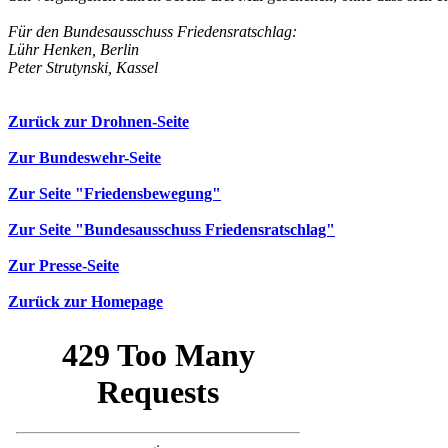
Für den Bundesausschuss Friedensratschlag:
Lühr Henken, Berlin
Peter Strutynski, Kassel
Zurück zur Drohnen-Seite
Zur Bundeswehr-Seite
Zur Seite "Friedensbewegung"
Zur Seite "Bundesausschuss Friedensratschlag"
Zur Presse-Seite
Zurück zur Homepage