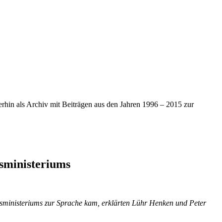
iterhin als Archiv mit Beiträgen aus den Jahren 1996 – 2015 zur
sministeriums
ngsministeriums zur Sprache kam, erklärten Lühr Henken und Peter