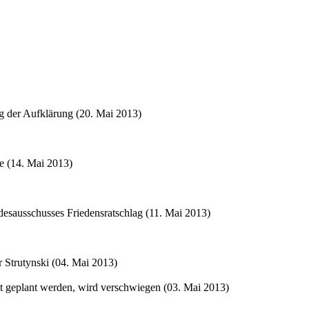
ng der Aufklärung (20. Mai 2013)
e (14. Mai 2013)
desausschusses Friedensratschlag (11. Mai 2013)
 Strutynski (04. Mai 2013)
t geplant werden, wird verschwiegen (03. Mai 2013)