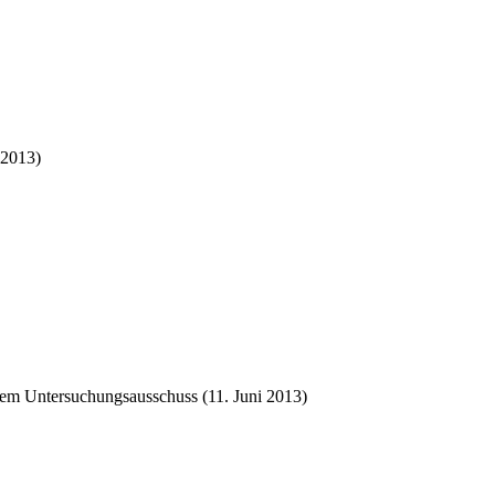
 2013)
dem Untersuchungsausschuss (11. Juni 2013)