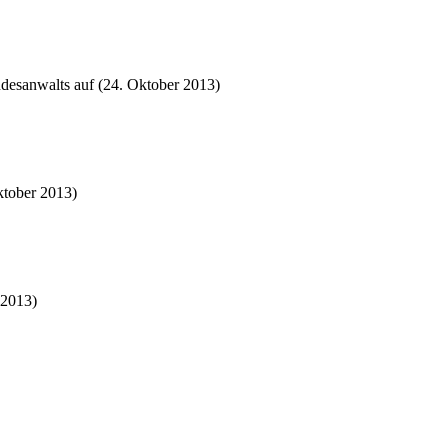
desanwalts auf (24. Oktober 2013)
ktober 2013)
 2013)