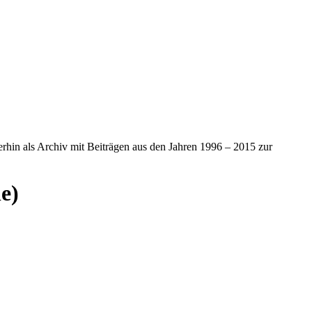
iterhin als Archiv mit Beiträgen aus den Jahren 1996 – 2015 zur
e)