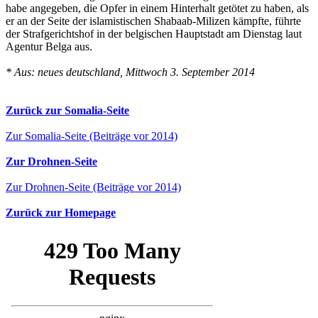
habe angegeben, die Opfer in einem Hinterhalt getötet zu haben, als
er an der Seite der islamistischen Shabaab-Milizen kämpfte, führte
der Strafgerichtshof in der belgischen Hauptstadt am Dienstag laut
Agentur Belga aus.
* Aus: neues deutschland, Mittwoch 3. September 2014
Zurück zur Somalia-Seite
Zur Somalia-Seite (Beiträge vor 2014)
Zur Drohnen-Seite
Zur Drohnen-Seite (Beiträge vor 2014)
Zurück zur Homepage