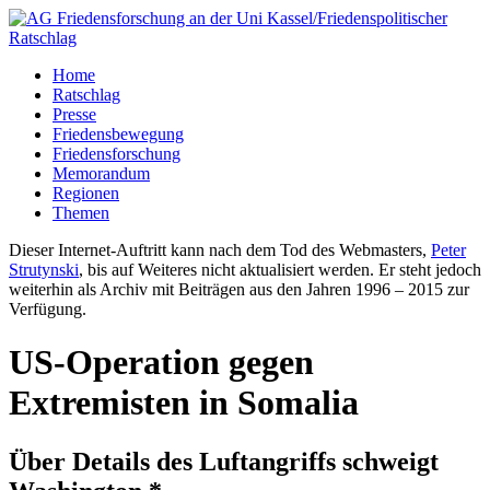
Home
Ratschlag
Presse
Friedensbewegung
Friedensforschung
Memorandum
Regionen
Themen
Dieser Internet-Auftritt kann nach dem Tod des Webmasters,
Peter
Strutynski
, bis auf Weiteres nicht aktualisiert werden. Er steht jedoch
weiterhin als Archiv mit Beiträgen aus den Jahren 1996 – 2015 zur
Verfügung.
US-Operation gegen
Extremisten in Somalia
Über Details des Luftangriffs schweigt