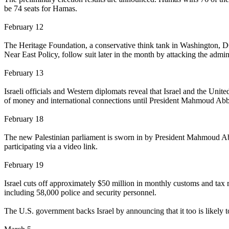
be 74 seats for Hamas.
February 12
The Heritage Foundation, a conservative think tank in Washington, DC
Near East Policy, follow suit later in the month by attacking the admi
February 13
Israeli officials and Western diplomats reveal that Israel and the Unit
of money and international connections until President Mahmoud Abbas
February 18
The new Palestinian parliament is sworn in by President Mahmoud Abba
participating via a video link.
February 19
Israel cuts off approximately $50 million in monthly customs and tax r
including 58,000 police and security personnel.
The U.S. government backs Israel by announcing that it too is likely 