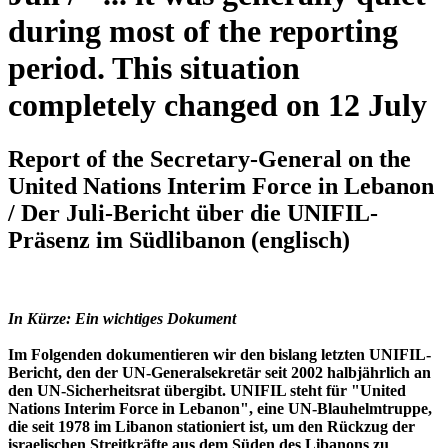
during most of the reporting
period. This situation
completely changed on 12 July
Report of the Secretary-General on the
United Nations Interim Force in Lebanon
/ Der Juli-Bericht über die UNIFIL-
Präsenz im Südlibanon (englisch)
In Kürze: Ein wichtiges Dokument
Im Folgenden dokumentieren wir den bislang letzten UNIFIL-
Bericht, den der UN-Generalsekretär seit 2002 halbjährlich an
den UN-Sicherheitsrat übergibt. UNIFIL steht für "United
Nations Interim Force in Lebanon", eine UN-Blauhelmtruppe,
die seit 1978 im Libanon stationiert ist, um den Rückzug der
israelischen Streitkräfte aus dem Süden des Libanons zu