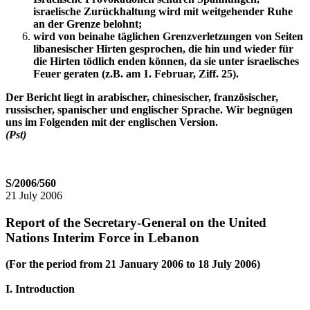
israelische Zurückhaltung wird mit weitgehender Ruhe
an der Grenze belohnt;
wird von beinahe täglichen Grenzverletzungen von Seiten
libanesischer Hirten gesprochen, die hin und wieder für
die Hirten tödlich enden können, da sie unter israelisches
Feuer geraten (z.B. am 1. Februar, Ziff. 25).
Der Bericht liegt in arabischer, chinesischer, französischer,
russischer, spanischer und englischer Sprache. Wir begnügen
uns im Folgenden mit der englischen Version.
(Pst)
S/2006/560
21 July 2006
Report of the Secretary-General on the United
Nations Interim Force in Lebanon
(For the period from 21 January 2006 to 18 July 2006)
I. Introduction