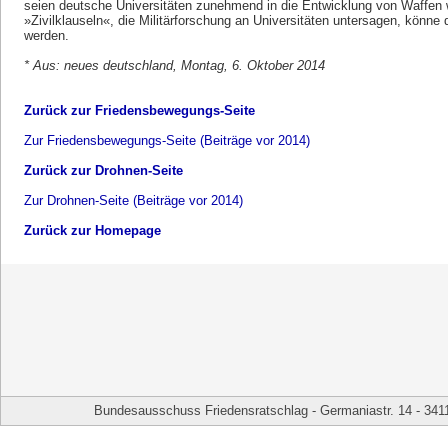
seien deutsche Universitäten zunehmend in die Entwicklung von Waffen w
»Zivilklauseln«, die Militärforschung an Universitäten untersagen, könn
werden.
* Aus: neues deutschland, Montag, 6. Oktober 2014
Zurück zur Friedensbewegungs-Seite
Zur Friedensbewegungs-Seite (Beiträge vor 2014)
Zurück zur Drohnen-Seite
Zur Drohnen-Seite (Beiträge vor 2014)
Zurück zur Homepage
Bundesausschuss Friedensratschlag - Germaniastr. 14 - 341