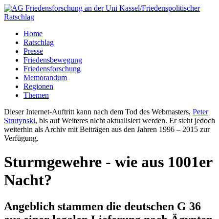
Home
Ratschlag
Presse
Friedensbewegung
Friedensforschung
Memorandum
Regionen
Themen
Dieser Internet-Auftritt kann nach dem Tod des Webmasters,
Peter
Strutynski
, bis auf Weiteres nicht aktualisiert werden. Er steht jedoch
weiterhin als Archiv mit Beiträgen aus den Jahren 1996 – 2015 zur
Verfügung.
Sturmgewehre - wie aus 1001er
Nacht?
Angeblich stammen die deutschen G 36