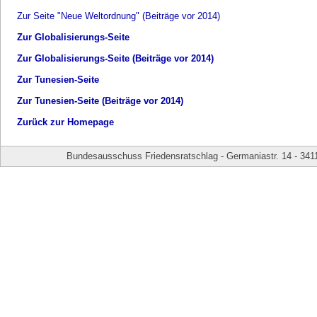
Zur Seite "Neue Weltordnung" (Beiträge vor 2014)
Zur Globalisierungs-Seite
Zur Globalisierungs-Seite (Beiträge vor 2014)
Zur Tunesien-Seite
Zur Tunesien-Seite (Beiträge vor 2014)
Zurück zur Homepage
Bundesausschuss Friedensratschlag - Germaniastr. 14 - 341