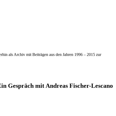
iterhin als Archiv mit Beiträgen aus den Jahren 1996 – 2015 zur
in Gespräch mit Andreas Fischer-Lescano