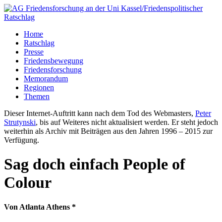
Home
Ratschlag
Presse
Friedensbewegung
Friedensforschung
Memorandum
Regionen
Themen
Dieser Internet-Auftritt kann nach dem Tod des Webmasters,
Peter
Strutynski
, bis auf Weiteres nicht aktualisiert werden. Er steht jedoch
weiterhin als Archiv mit Beiträgen aus den Jahren 1996 – 2015 zur
Verfügung.
Sag doch einfach People of
Colour
Von Atlanta Athens *