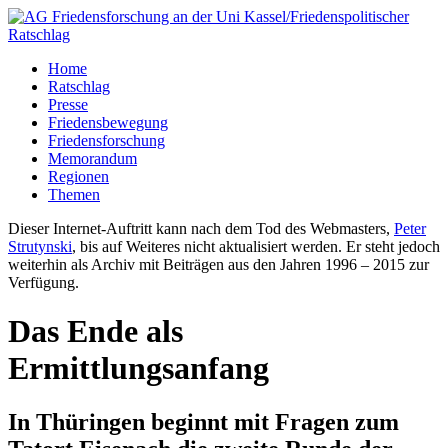
Home
Ratschlag
Presse
Friedensbewegung
Friedensforschung
Memorandum
Regionen
Themen
Dieser Internet-Auftritt kann nach dem Tod des Webmasters,
Peter
Strutynski
, bis auf Weiteres nicht aktualisiert werden. Er steht jedoch
weiterhin als Archiv mit Beiträgen aus den Jahren 1996 – 2015 zur
Verfügung.
Das Ende als
Ermittlungsanfang
In Thüringen beginnt mit Fragen zum