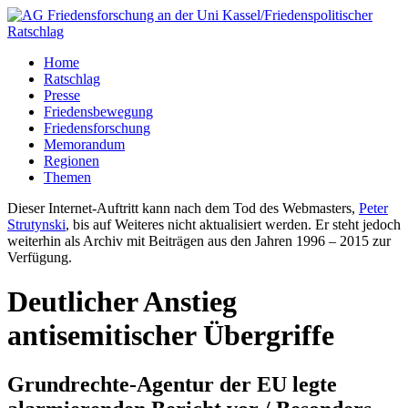
Home
Ratschlag
Presse
Friedensbewegung
Friedensforschung
Memorandum
Regionen
Themen
Dieser Internet-Auftritt kann nach dem Tod des Webmasters,
Peter
Strutynski
, bis auf Weiteres nicht aktualisiert werden. Er steht jedoch
weiterhin als Archiv mit Beiträgen aus den Jahren 1996 – 2015 zur
Verfügung.
Deutlicher Anstieg
antisemitischer Übergriffe
Grundrechte-Agentur der EU legte