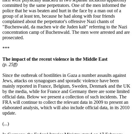
committed by the same perpetrators. One of the men informed the
police that he was beaten and hurt in the face by a man out of a
group of at least ten, because he had along with four friends
complained about the perpetrator's offensive Nazi chants of
"Buchenwald, da machen wir die Juden kalt" referring to the Nazi
concentration camp of Buchenwald. The men were arrested and are
prosecuted.
***
The impact of the recent violence in the Middle East
(p. 25ff)
Since the outbreak of hostilities in Gaza a number assaults against
Jews, attacks on synagogues and sporadic violence have been
mainly reported in France, Belgium, Sweden, Denmark and the UK
by the media, while for France and Germany there are some limited
official data. Below we present a collection of such incidents. The
FRA will continue to collect the relevant data in 2009 to present an
elaborated analysis, which will also include official data, in its 2010
update.
(...)