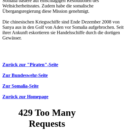
Somalia basiere auf einschlägigen Resolutionen des
Weltsicherheitsrates. Zudem habe die somalische
Übergangsregierung diese Mission genehmigt.
Die chinesischen Kriegsschiffe sind Ende Dezember 2008 von
Sanya aus in den Golf von Aden vor Somalia aufgebrochen. Seit
ihrer Ankunft eskortieren sie Handelsschiffe durch die dortigen
Gewässer.
Zurück zur "Piraten"-Seite
Zur Bundeswehr-Seite
Zur Somalia-Seite
Zurück zur Homepage