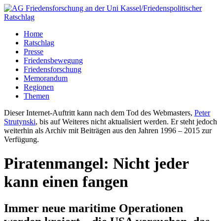
Home
Ratschlag
Presse
Friedensbewegung
Friedensforschung
Memorandum
Regionen
Themen
Dieser Internet-Auftritt kann nach dem Tod des Webmasters,
Peter
Strutynski
, bis auf Weiteres nicht aktualisiert werden. Er steht jedoch
weiterhin als Archiv mit Beiträgen aus den Jahren 1996 – 2015 zur
Verfügung.
Piratenmangel: Nicht jeder
kann einen fangen
Immer neue maritime Operationen