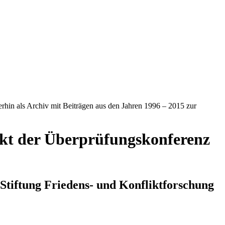
iterhin als Archiv mit Beiträgen aus den Jahren 1996 – 2015 zur
akt der Überprüfungskonferenz
Stiftung Friedens- und Konfliktforschung