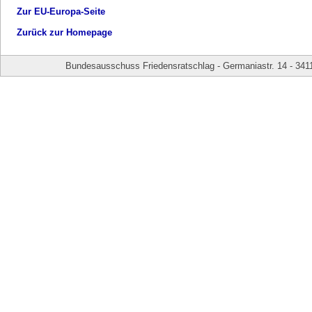
Zur EU-Europa-Seite
Zurück zur Homepage
Bundesausschuss Friedensratschlag - Germaniastr. 14 - 341