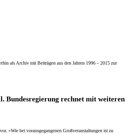
iterhin als Archiv mit Beiträgen aus den Jahren 1996 – 2015 zur
 Bundesregierung rechnet mit weiteren
n vor. »Wie bei vorausgegangenen Großveranstaltungen ist zu