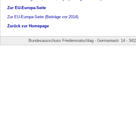
Zur EU-Europa-Seite
Zur EU-Europa-Seite (Beiträge vor 2014)
Zurück zur Homepage
Bundesausschuss Friedensratschlag - Germaniastr. 14 - 341