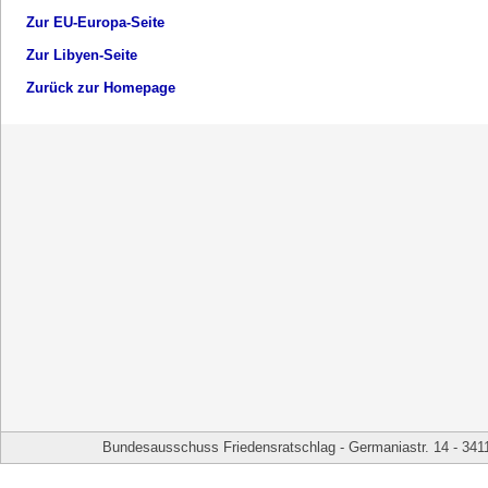
Zur EU-Europa-Seite
Zur Libyen-Seite
Zurück zur Homepage
Bundesausschuss Friedensratschlag - Germaniastr. 14 - 341