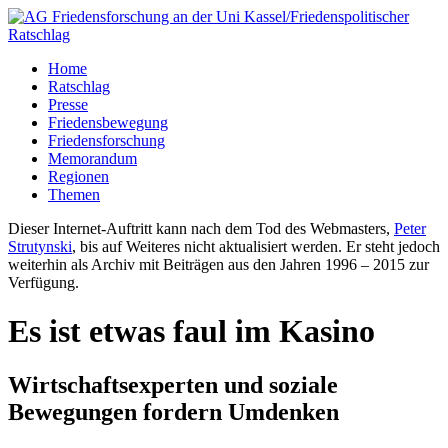
Home
Ratschlag
Presse
Friedensbewegung
Friedensforschung
Memorandum
Regionen
Themen
Dieser Internet-Auftritt kann nach dem Tod des Webmasters,
Peter
Strutynski
, bis auf Weiteres nicht aktualisiert werden. Er steht jedoch
weiterhin als Archiv mit Beiträgen aus den Jahren 1996 – 2015 zur
Verfügung.
Es ist etwas faul im Kasino
Wirtschaftsexperten und soziale
Bewegungen fordern Umdenken