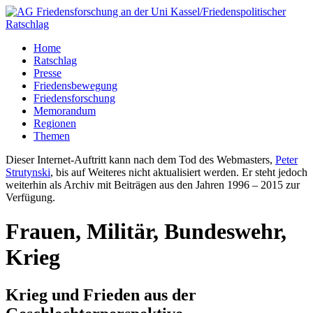
Home
Ratschlag
Presse
Friedensbewegung
Friedensforschung
Memorandum
Regionen
Themen
Dieser Internet-Auftritt kann nach dem Tod des Webmasters,
Peter
Strutynski
, bis auf Weiteres nicht aktualisiert werden. Er steht jedoch
weiterhin als Archiv mit Beiträgen aus den Jahren 1996 – 2015 zur
Verfügung.
Frauen, Militär, Bundeswehr,
Krieg
Krieg und Frieden aus der