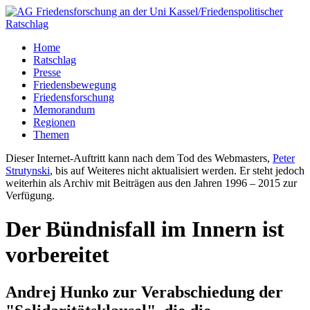
Home
Ratschlag
Presse
Friedensbewegung
Friedensforschung
Memorandum
Regionen
Themen
Dieser Internet-Auftritt kann nach dem Tod des Webmasters,
Peter
Strutynski
, bis auf Weiteres nicht aktualisiert werden. Er steht jedoch
weiterhin als Archiv mit Beiträgen aus den Jahren 1996 – 2015 zur
Verfügung.
Der Bündnisfall im Innern ist
vorbereitet
Andrej Hunko zur Verabschiedung der