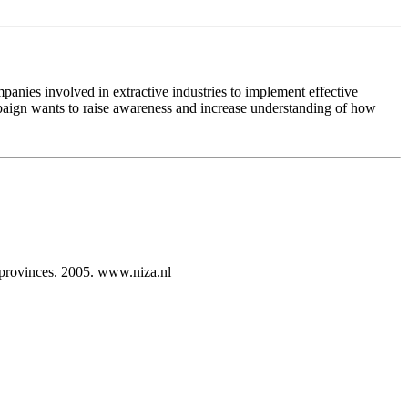
panies involved in extractive industries to implement effective
ampaign wants to raise awareness and increase understanding of how
 provinces. 2005. www.niza.nl