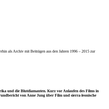
iterhin als Archiv mit Beiträgen aus den Jahren 1996 – 2015 zur
rika und die Blutdiamanten. Kurz vor Anlaufen des Films in
rundbericht von Anne Jung über Film und sierra-leonische