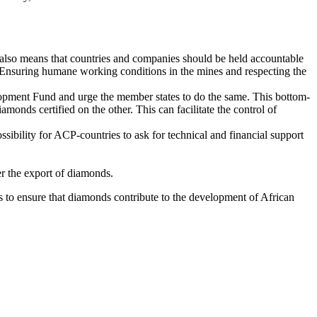
also means that countries and companies should be held accountable
 Ensuring humane working conditions in the mines and respecting the
lopment Fund and urge the member states to do the same. This bottom-
onds certified on the other. This can facilitate the control of
sibility for ACP-countries to ask for technical and financial support
ver the export of diamonds.
to ensure that diamonds contribute to the development of African