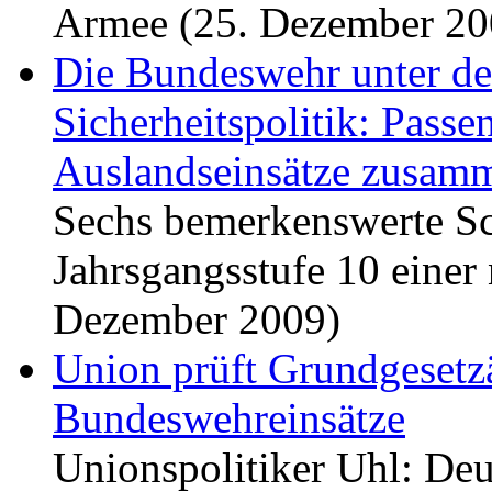
Armee (25. Dezember 20
Die Bundeswehr unter de
Sicherheitspolitik: Pass
Auslandseinsätze zusam
Sechs bemerkenswerte Sc
Jahrsgangsstufe 10 einer
Dezember 2009)
Union prüft Grundgesetz
Bundeswehreinsätze
Unionspolitiker Uhl: Deu