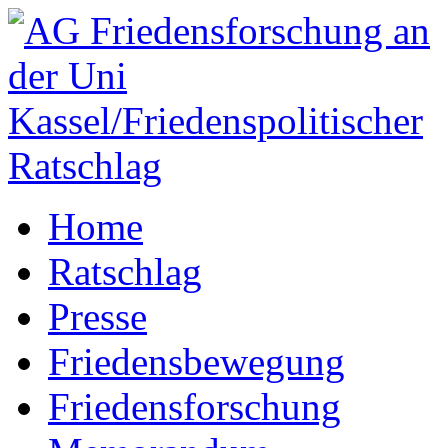
Home
Ratschlag
Presse
Friedensbewegung
Friedensforschung