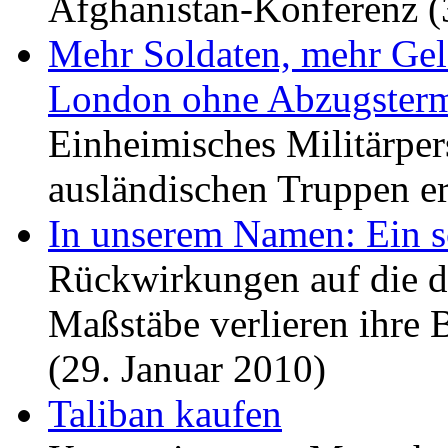
Afghanistan-Konferenz (
Mehr Soldaten, mehr Gel
London ohne Abzugster
Einheimisches Militärpers
ausländischen Truppen er
In unserem Namen: Ein s
Rückwirkungen auf die de
Maßstäbe verlieren ihre
(29. Januar 2010)
Taliban kaufen