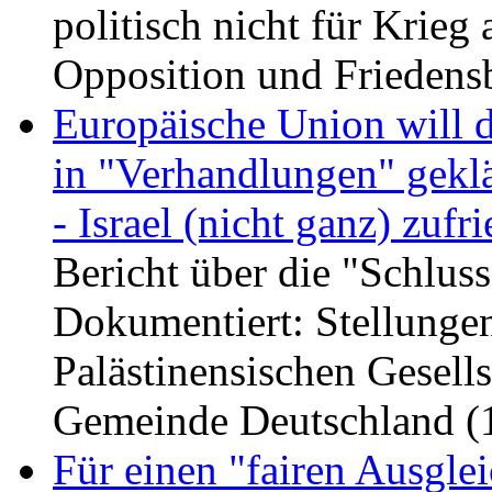
politisch nicht für Krieg 
Opposition und Frieden
Europäische Union will d
in "Verhandlungen" geklä
- Israel (nicht ganz) zufr
Bericht über die "Schlus
Dokumentiert: Stellunge
Palästinensischen Gesells
Gemeinde Deutschland (
Für einen "fairen Ausglei