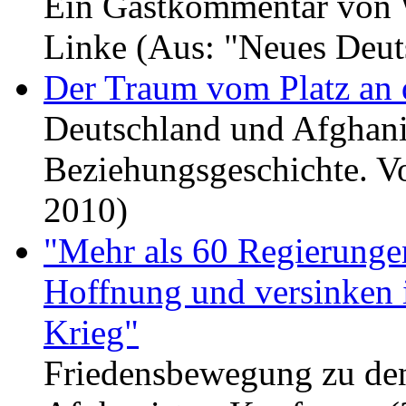
Ein Gastkommentar von
Linke (Aus: "Neues Deut
Der Traum vom Platz an 
Deutschland und Afghani
Beziehungsgeschichte. V
2010)
"Mehr als 60 Regierungen
Hoffnung und versinken 
Krieg"
Friedensbewegung zu de