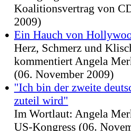
Koalitionsvertrag von 
2009)
Ein Hauch von Hollywo
Herz, Schmerz und Klisc
kommentiert Angela Mer
(06. November 2009)
"Ich bin der zweite deut
zuteil wird"
Im Wortlaut: Angela Mer
US-Kongress (06. Novem