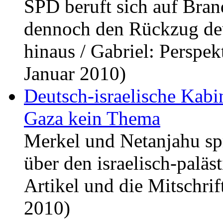
SPD beruft sich auf Bran
dennoch den Rückzug deu
hinaus / Gabriel: Perspek
Januar 2010)
Deutsch-israelische Kabin
Gaza kein Thema
Merkel und Netanjahu spr
über den israelisch-paläs
Artikel und die Mitschrif
2010)