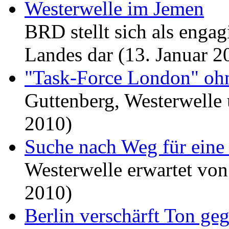
Westerwelle im Jemen
BRD stellt sich als engag
Landes dar (13. Januar 2
"Task-Force London" oh
Guttenberg, Westerwelle 
2010)
Suche nach Weg für eine
Westerwelle erwartet von
2010)
Berlin verschärft Ton ge