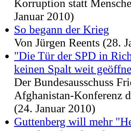
Korruption statt Mensch
Januar 2010)
So begann der Krieg
Von Jürgen Reents (28. J
"Die Tür der SPD in Ric
keinen Spalt weit geöffne
Der Bundesausschuss Fried
Afghanistan-Konferenz d
(24. Januar 2010)
Guttenberg will mehr "