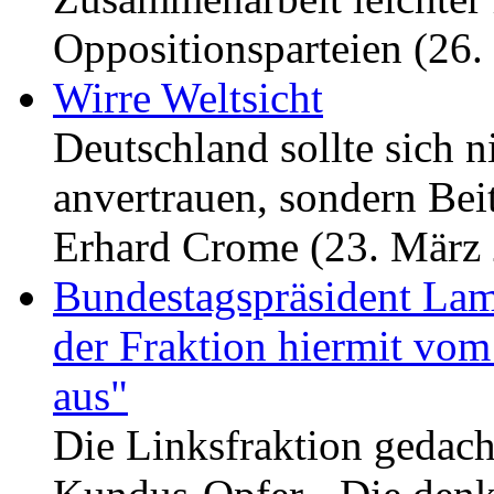
Oppositionsparteien (26
Wirre Weltsicht
Deutschland sollte sich 
anvertrauen, sondern Bei
Erhard Crome (23. März
Bundestagspräsident Lamm
der Fraktion hiermit vom
aus"
Die Linksfraktion gedach