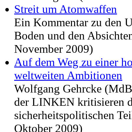
Streit um Atomwaffen
Ein Kommentar zu den U
Boden und den Absichten
November 2009)
Auf dem Weg zu einer ho
weltweiten Ambitionen
Wolfgang Gehrcke (MdB)
der LINKEN kritisieren 
sicherheitspolitischen Te
Oktober 2009)