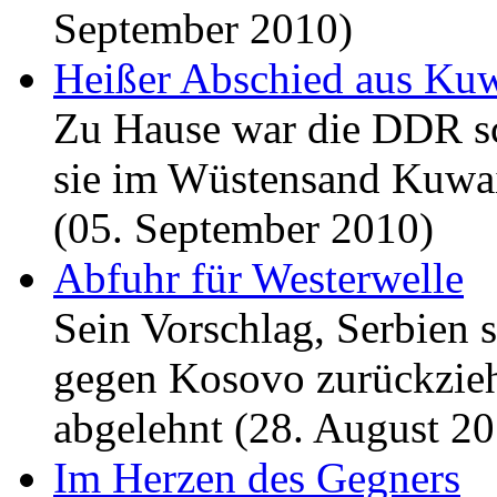
September 2010)
Heißer Abschied aus Kuw
Zu Hause war die DDR sc
sie im Wüstensand Kuwai
(05. September 2010)
Abfuhr für Westerwelle
Sein Vorschlag, Serbien 
gegen Kosovo zurückzie
abgelehnt (28. August 2
Im Herzen des Gegners