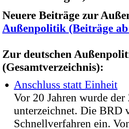
Neuere Beiträge zur Außenp
Außenpolitik (Beiträge a
Zur deutschen Außenpoliti
(Gesamtverzeichnis):
Anschluss statt Einheit
Vor 20 Jahren wurde der 
unterzeichnet. Die BRD v
Schnellverfahren ein. Vo