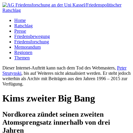
Home
Ratschlag
Presse
Friedensbewegung
Friedensforschung
Memorandum
Regionen
Themen
Dieser Internet-Auftritt kann nach dem Tod des Webmasters,
Peter
Strutynski
, bis auf Weiteres nicht aktualisiert werden. Er steht jedoch
weiterhin als Archiv mit Beiträgen aus den Jahren 1996 – 2015 zur
Verfügung.
Kims zweiter Big Bang
Nordkorea zündet seinen zweiten
Atomsprengsatz innerhalb von drei
Jahren