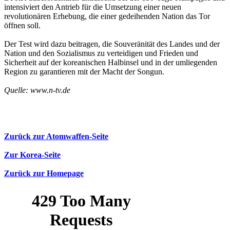
intensiviert den Antrieb für die Umsetzung einer neuen
revolutionären Erhebung, die einer gedeihenden Nation das Tor
öffnen soll.
Der Test wird dazu beitragen, die Souveränität des Landes und der
Nation und den Sozialismus zu verteidigen und Frieden und
Sicherheit auf der koreanischen Halbinsel und in der umliegenden
Region zu garantieren mit der Macht der Songun.
Quelle: www.n-tv.de
Zurück zur Atomwaffen-Seite
Zur Korea-Seite
Zurück zur Homepage