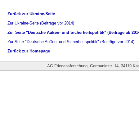
Zurück zur Ukraine-Seite
Zur Ukraine-Seite (Beiträge vor 2014)
Zur Seite "Deutsche Außen- und Sicherheitspolitik" (Beiträge ab 201
Zur Seite "Deutsche Außen- und Sicherheitspolitik" (Beiträge vor 2014)
Zurück zur Homepage
AG Friedensforschung, Germaniastr. 14, 34119 Kas