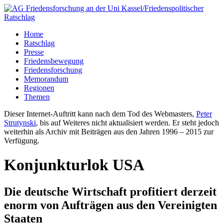
Home
Ratschlag
Presse
Friedensbewegung
Friedensforschung
Memorandum
Regionen
Themen
Dieser Internet-Auftritt kann nach dem Tod des Webmasters,
Peter
Strutynski
, bis auf Weiteres nicht aktualisiert werden. Er steht jedoch
weiterhin als Archiv mit Beiträgen aus den Jahren 1996 – 2015 zur
Verfügung.
Konjunkturlok USA
Die deutsche Wirtschaft profitiert derzeit
enorm von Aufträgen aus den Vereinigten
Staaten