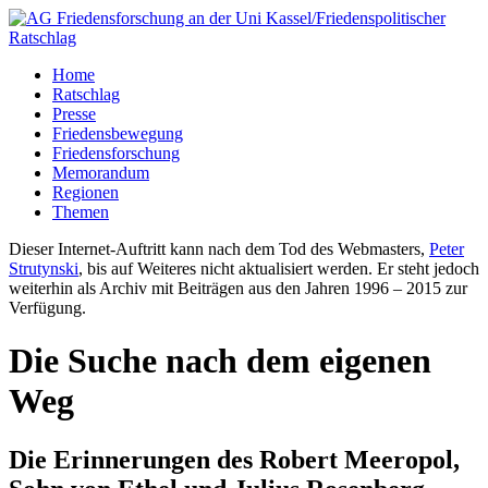
Home
Ratschlag
Presse
Friedensbewegung
Friedensforschung
Memorandum
Regionen
Themen
Dieser Internet-Auftritt kann nach dem Tod des Webmasters,
Peter
Strutynski
, bis auf Weiteres nicht aktualisiert werden. Er steht jedoch
weiterhin als Archiv mit Beiträgen aus den Jahren 1996 – 2015 zur
Verfügung.
Die Suche nach dem eigenen
Weg
Die Erinnerungen des Robert Meeropol,