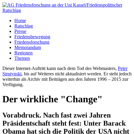
Home
Ratschlag
Presse
Friedensbewegung
Friedensforschung
Memorandum
Regionen
Themen
Dieser Internet-Auftritt kann nach dem Tod des Webmasters,
Peter
Strutynski
, bis auf Weiteres nicht aktualisiert werden. Er steht jedoch
weiterhin als Archiv mit Beiträgen aus den Jahren 1996 – 2015 zur
Verfügung.
Der wirkliche "Change"
Vorabdruck. Nach fast zwei Jahren
Präsidentschaft steht fest: Unter Barack
Obama hat sich die Politik der USA nicht