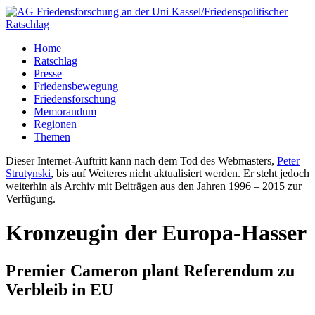
Home
Ratschlag
Presse
Friedensbewegung
Friedensforschung
Memorandum
Regionen
Themen
Dieser Internet-Auftritt kann nach dem Tod des Webmasters,
Peter
Strutynski
, bis auf Weiteres nicht aktualisiert werden. Er steht jedoch
weiterhin als Archiv mit Beiträgen aus den Jahren 1996 – 2015 zur
Verfügung.
Kronzeugin der Europa-Hasser
Premier Cameron plant Referendum zu
Verbleib in EU