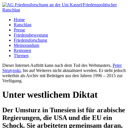
Home
Ratschlag
Presse
Friedensbewegung
Friedensforschung
Memorandum
Regionen
Themen
Dieser Internet-Auftritt kann nach dem Tod des Webmasters,
Peter
Strutynski
, bis auf Weiteres nicht aktualisiert werden. Er steht jedoch
weiterhin als Archiv mit Beiträgen aus den Jahren 1996 – 2015 zur
Verfügung.
Unter westlichem Diktat
Der Umsturz in Tunesien ist für arabische
Regierungen, die USA und die EU ein
Schock. Sie arbeiteten gemeinsam daran,