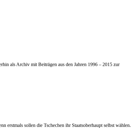
iterhin als Archiv mit Beiträgen aus den Jahren 1996 – 2015 zur
n erstmals sollen die Tschechen ihr Staatsoberhaupt selbst wählen.