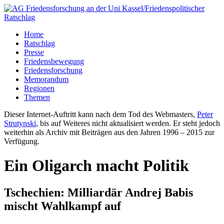
Home
Ratschlag
Presse
Friedensbewegung
Friedensforschung
Memorandum
Regionen
Themen
Dieser Internet-Auftritt kann nach dem Tod des Webmasters,
Peter
Strutynski
, bis auf Weiteres nicht aktualisiert werden. Er steht jedoch
weiterhin als Archiv mit Beiträgen aus den Jahren 1996 – 2015 zur
Verfügung.
Ein Oligarch macht Politik
Tschechien: Milliardär Andrej Babis
mischt Wahlkampf auf