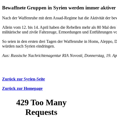
Bewaffnete Gruppen in Syrien werden immer aktiver
Nach der Waffenruhe mit dem Assad-Regime hat die Aktivität der be
Allein vom 12. bis 14. April haben die Rebellen mehr als 80 Mal den 
militärische und zivile Fahrzeuge, Ermordungen und Entführungen von
So seien in den ersten drei Tagen der Waffenruhe in Homs, Aleppo, 
würden nach Syrien eindringen.
Aus: Russische Nachrichtenagentur RIA Novosti, Donnerstag, 19. Ap
Zurück zur Syrien-Seite
Zurück zur Homepage