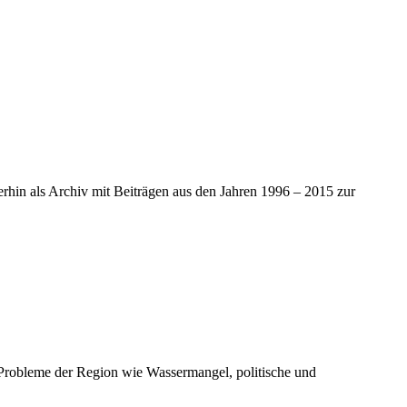
iterhin als Archiv mit Beiträgen aus den Jahren 1996 – 2015 zur
 Probleme der Region wie Wassermangel, politische und