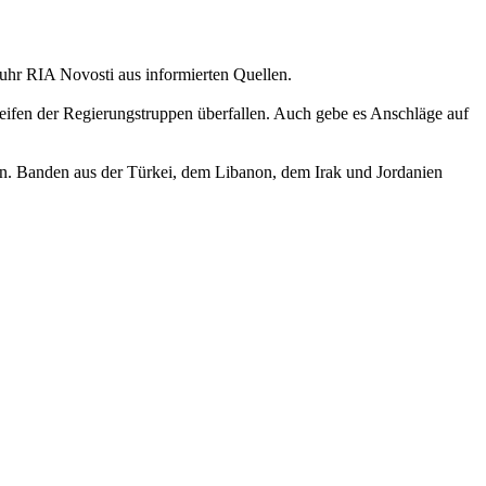
uhr RIA Novosti aus informierten Quellen.
treifen der Regierungstruppen überfallen. Auch gebe es Anschläge auf
en. Banden aus der Türkei, dem Libanon, dem Irak und Jordanien