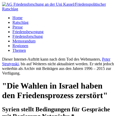
Home
Ratschlag
Presse
Friedensbewegung
Friedensforschung
Memorandum
Regionen
Themen
Dieser Internet-Auftritt kann nach dem Tod des Webmasters,
Peter
Strutynski
, bis auf Weiteres nicht aktualisiert werden. Er steht jedoch
weiterhin als Archiv mit Beiträgen aus den Jahren 1996 – 2015 zur
Verfügung.
"Die Wahlen in Israel haben
den Friedensprozess zerstört"
Syrien stellt Bedingungen für Gespräche