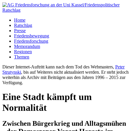
Home
Ratschlag
Presse
Friedensbewegung
Friedensforschung
Memorandum
Regionen
Themen
Dieser Internet-Auftritt kann nach dem Tod des Webmasters,
Peter
Strutynski
, bis auf Weiteres nicht aktualisiert werden. Er steht jedoch
weiterhin als Archiv mit Beiträgen aus den Jahren 1996 – 2015 zur
Verfügung.
Eine Stadt kämpft um
Normalität
Zwischen Bürgerkrieg und Alltagsmühen