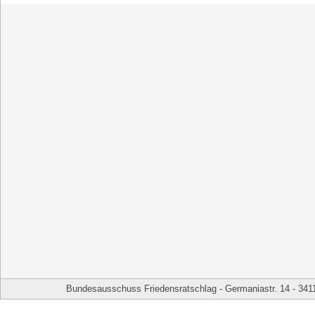
Bundesausschuss Friedensratschlag - Germaniastr. 14 - 341