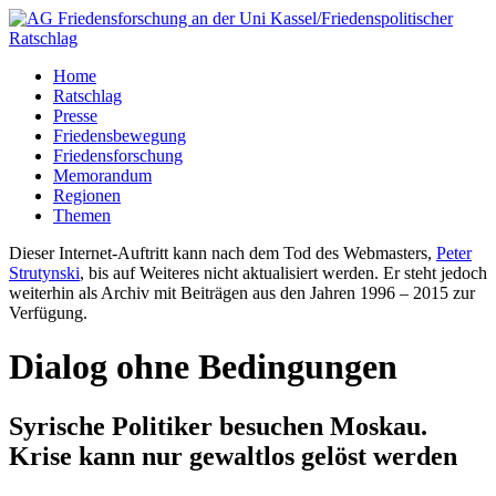
Home
Ratschlag
Presse
Friedensbewegung
Friedensforschung
Memorandum
Regionen
Themen
Dieser Internet-Auftritt kann nach dem Tod des Webmasters,
Peter
Strutynski
, bis auf Weiteres nicht aktualisiert werden. Er steht jedoch
weiterhin als Archiv mit Beiträgen aus den Jahren 1996 – 2015 zur
Verfügung.
Dialog ohne Bedingungen
Syrische Politiker besuchen Moskau.
Krise kann nur gewaltlos gelöst werden