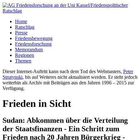
Home
Ratschlag
Presse
Friedensbewegung
Friedensforschung
Memorandum
Regionen
Themen
Dieser Internet-Auftritt kann nach dem Tod des Webmasters,
Peter
Strutynski
, bis auf Weiteres nicht aktualisiert werden. Er steht jedoch
weiterhin als Archiv mit Beiträgen aus den Jahren 1996 – 2015 zur
Verfügung.
Frieden in Sicht
Sudan: Abkommen über die Verteilung
der Staatsfinanzen - Ein Schritt zum
Frieden nach 20 Jahren Bürgerkrieg -