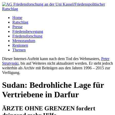
Home
Ratschlag
Presse
Friedensbewegung
Friedensforschung
Memorandum
Regionen
Themen
Dieser Internet-Auftritt kann nach dem Tod des Webmasters,
Peter
Strutynski
, bis auf Weiteres nicht aktualisiert werden. Er steht jedoch
weiterhin als Archiv mit Beiträgen aus den Jahren 1996 – 2015 zur
Verfügung.
Sudan: Bedrohliche Lage für
Vertriebene in Darfur
ÄRZTE OHNE GRENZEN fordert