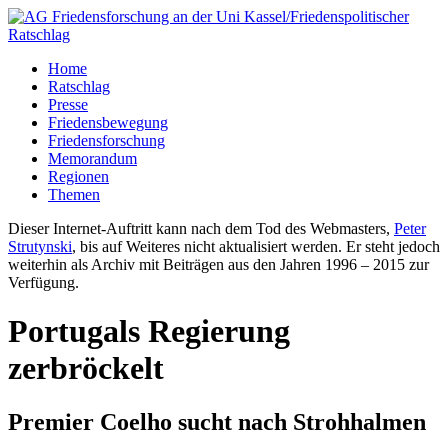
Home
Ratschlag
Presse
Friedensbewegung
Friedensforschung
Memorandum
Regionen
Themen
Dieser Internet-Auftritt kann nach dem Tod des Webmasters,
Peter
Strutynski
, bis auf Weiteres nicht aktualisiert werden. Er steht jedoch
weiterhin als Archiv mit Beiträgen aus den Jahren 1996 – 2015 zur
Verfügung.
Portugals Regierung
zerbröckelt
Premier Coelho sucht nach Strohhalmen