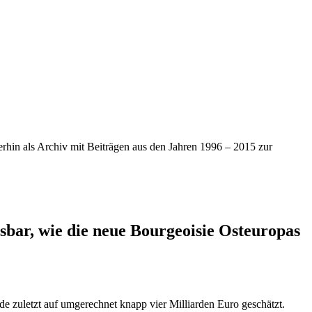
iterhin als Archiv mit Beiträgen aus den Jahren 1996 – 2015 zur
sbar, wie die neue Bourgeoisie Osteuropas
e zuletzt auf umgerechnet knapp vier Milliarden Euro geschätzt.