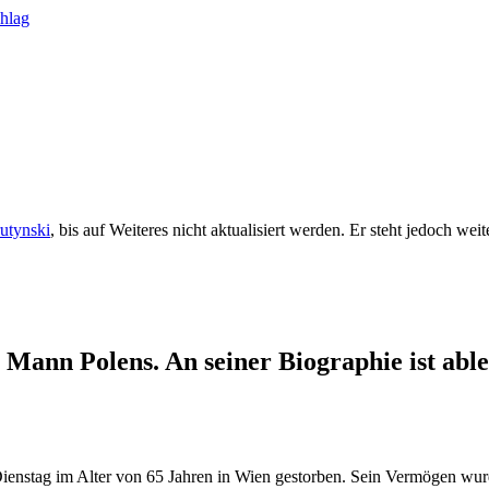
rutynski
, bis auf Weiteres nicht aktualisiert werden. Er steht jedoch we
 Mann Polens. An seiner Biographie ist able
ienstag im Alter von 65 Jahren in Wien gestorben. Sein Vermögen wurd