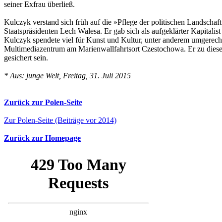
seiner Exfrau überließ.
Kulczyk verstand sich früh auf die »Pflege der politischen Landschaf
Staatspräsidenten Lech Walesa. Er gab sich als aufgeklärter Kapitalis
Kulczyk spendete viel für Kunst und Kultur, unter anderem umgerech
Multimediazentrum am Marienwallfahrtsort Czestochowa. Er zu diesem
gesichert sein.
* Aus: junge Welt, Freitag, 31. Juli 2015
Zurück zur Polen-Seite
Zur Polen-Seite (Beiträge vor 2014)
Zurück zur Homepage