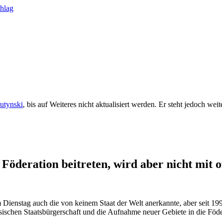
rutynski
, bis auf Weiteres nicht aktualisiert werden. Er steht jedoch we
 Föderation beitreten, wird aber nicht mit
Dienstag auch die von keinem Staat der Welt anerkannte, aber seit 19
ischen Staatsbürgerschaft und die Aufnahme neuer Gebiete in die Föder