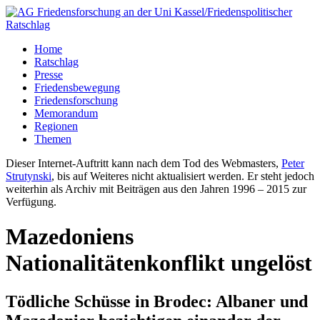
Home
Ratschlag
Presse
Friedensbewegung
Friedensforschung
Memorandum
Regionen
Themen
Dieser Internet-Auftritt kann nach dem Tod des Webmasters,
Peter
Strutynski
, bis auf Weiteres nicht aktualisiert werden. Er steht jedoch
weiterhin als Archiv mit Beiträgen aus den Jahren 1996 – 2015 zur
Verfügung.
Mazedoniens
Nationalitätenkonflikt ungelöst
Tödliche Schüsse in Brodec: Albaner und