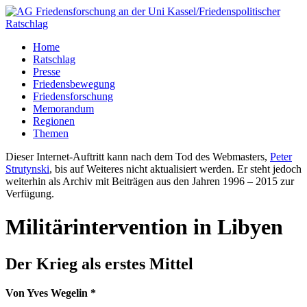
Home
Ratschlag
Presse
Friedensbewegung
Friedensforschung
Memorandum
Regionen
Themen
Dieser Internet-Auftritt kann nach dem Tod des Webmasters,
Peter
Strutynski
, bis auf Weiteres nicht aktualisiert werden. Er steht jedoch
weiterhin als Archiv mit Beiträgen aus den Jahren 1996 – 2015 zur
Verfügung.
Militärintervention in Libyen
Der Krieg als erstes Mittel
Von Yves Wegelin *