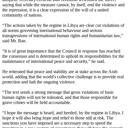
saying that while the measure cannot, by itself, end the violence and
the repression, it is a clear expression of the will of a united
community of nations.
“The actions taken by the regime in Libya are clear cut violations of
all norms governing international behaviour and serious
transgressions of international human rights and humanitarian law,”
said Mr. Ban.
“It is of great importance that the Council in response has reached
the consensus and is determined to uphold its responsibilities for the
maintenance of international peace and security,” he said.
He reiterated that peace and stability are at stake across the Arab
world, adding that the world's collective challenge is to provide real
protection and halt the ongoing violence.
“The text sends a strong message that gross violations of basic
human rights will not be tolerated, and that those responsible for
grave crimes will be held accountable.
“I hope the message is heard, and heeded, by the regime in Libya. I
hope it will also bring hope and relief to those still at risk. The
sanctions you have imposed are a necessary step to speed the