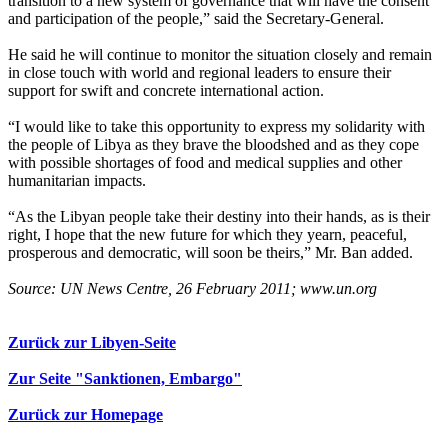
transition to a new system of governance that will have the consent
and participation of the people,” said the Secretary-General.
He said he will continue to monitor the situation closely and remain
in close touch with world and regional leaders to ensure their
support for swift and concrete international action.
“I would like to take this opportunity to express my solidarity with
the people of Libya as they brave the bloodshed and as they cope
with possible shortages of food and medical supplies and other
humanitarian impacts.
“As the Libyan people take their destiny into their hands, as is their
right, I hope that the new future for which they yearn, peaceful,
prosperous and democratic, will soon be theirs,” Mr. Ban added.
Source: UN News Centre, 26 February 2011; www.un.org
Zurück zur Libyen-Seite
Zur Seite "Sanktionen, Embargo"
Zurück zur Homepage