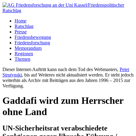
Home
Ratschlag
Presse
Friedensbewegung
Friedensforschung
Memorandum
Regionen
Themen
Dieser Internet-Auftritt kann nach dem Tod des Webmasters,
Peter
Strutynski
, bis auf Weiteres nicht aktualisiert werden. Er steht jedoch
weiterhin als Archiv mit Beiträgen aus den Jahren 1996 – 2015 zur
Verfügung.
Gaddafi wird zum Herrscher
ohne Land
UN-Sicherheitsrat verabschiedete