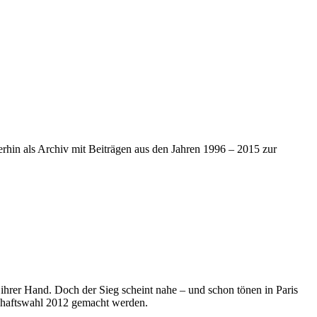
iterhin als Archiv mit Beiträgen aus den Jahren 1996 – 2015 zur
n ihrer Hand. Doch der Sieg scheint nahe – und schon tönen in Paris
schaftswahl 2012 gemacht werden.