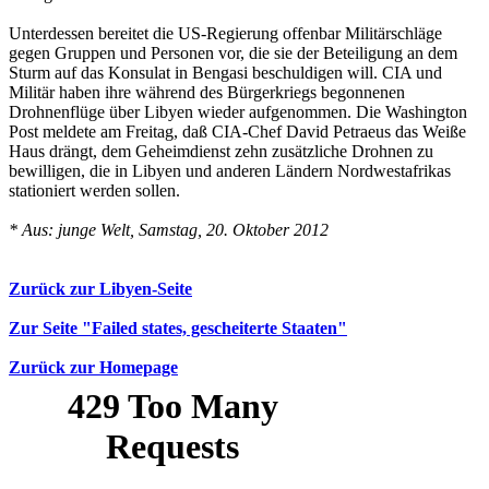
Unterdessen bereitet die US-Regierung offenbar Militärschläge
gegen Gruppen und Personen vor, die sie der Beteiligung an dem
Sturm auf das Konsulat in Bengasi beschuldigen will. CIA und
Militär haben ihre während des Bürgerkriegs begonnenen
Drohnenflüge über Libyen wieder aufgenommen. Die Washington
Post meldete am Freitag, daß CIA-Chef David Petraeus das Weiße
Haus drängt, dem Geheimdienst zehn zusätzliche Drohnen zu
bewilligen, die in Libyen und anderen Ländern Nordwestafrikas
stationiert werden sollen.
* Aus: junge Welt, Samstag, 20. Oktober 2012
Zurück zur Libyen-Seite
Zur Seite "Failed states, gescheiterte Staaten"
Zurück zur Homepage