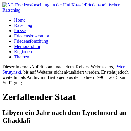
Home
Ratschlag
Presse
Friedensbewegung
Friedensforschung
Memorandum
Regionen
Themen
Dieser Internet-Auftritt kann nach dem Tod des Webmasters,
Peter
Strutynski
, bis auf Weiteres nicht aktualisiert werden. Er steht jedoch
weiterhin als Archiv mit Beiträgen aus den Jahren 1996 – 2015 zur
Verfügung.
Zerfallender Staat
Libyen ein Jahr nach dem Lynchmord an
Ghaddafi