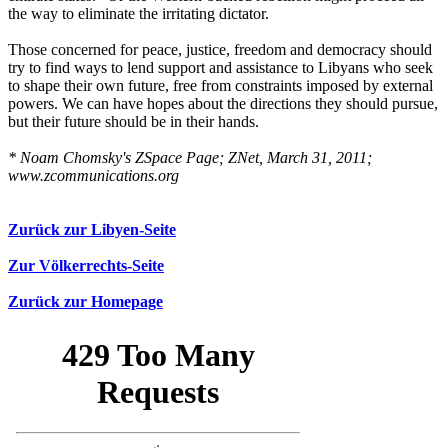
the way to eliminate the irritating dictator.
Those concerned for peace, justice, freedom and democracy should
try to find ways to lend support and assistance to Libyans who seek
to shape their own future, free from constraints imposed by external
powers. We can have hopes about the directions they should pursue,
but their future should be in their hands.
* Noam Chomsky's ZSpace Page; ZNet, March 31, 2011;
www.zcommunications.org
Zurück zur Libyen-Seite
Zur Völkerrechts-Seite
Zurück zur Homepage