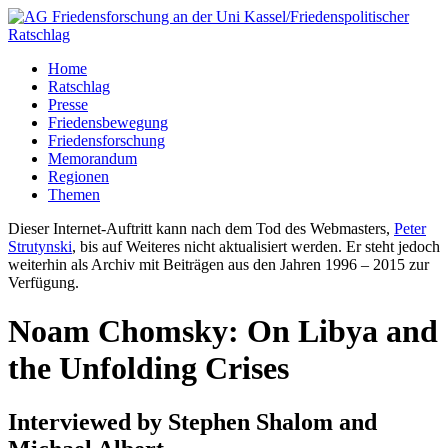
Home
Ratschlag
Presse
Friedensbewegung
Friedensforschung
Memorandum
Regionen
Themen
Dieser Internet-Auftritt kann nach dem Tod des Webmasters,
Peter
Strutynski
, bis auf Weiteres nicht aktualisiert werden. Er steht jedoch
weiterhin als Archiv mit Beiträgen aus den Jahren 1996 – 2015 zur
Verfügung.
Noam Chomsky: On Libya and
the Unfolding Crises
Interviewed by Stephen Shalom and