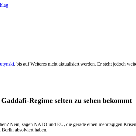
rutynski
, bis auf Weiteres nicht aktualisiert werden. Er steht jedoch we
Gaddafi-Regime selten zu sehen bekommt
ehen? Nein, sagen NATO und EU, die gerade einen mehrtägigen Krisen
Berlin absolviert haben.