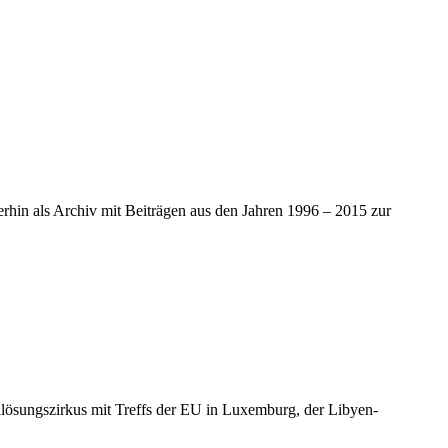
iterhin als Archiv mit Beiträgen aus den Jahren 1996 – 2015 zur
lösungszirkus mit Treffs der EU in Luxemburg, der Libyen-